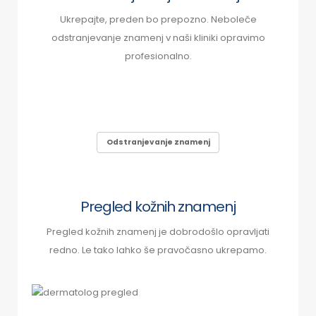
Ukrepajte, preden bo prepozno. Neboleče
odstranjevanje znamenj v naši kliniki opravimo
profesionalno.
Odstranjevanje znamenj
Pregled kožnih znamenj
Pregled kožnih znamenj je dobrodošlo opravljati
redno. Le tako lahko še pravočasno ukrepamo.