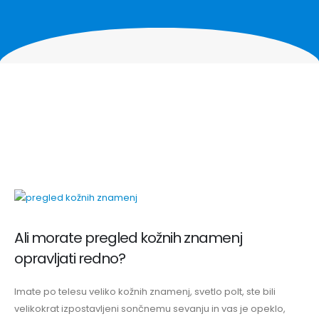
Ali morate pregled kožnih znamenj
opravljati redno?
Imate po telesu veliko kožnih znamenj, svetlo polt, ste bili
velikokrat izpostavljeni sončnemu sevanju in vas je opeklo,