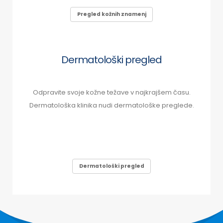
Pregled kožnih znamenj
Dermatološki pregled
Odpravite svoje kožne težave v najkrajšem času.
Dermatološka klinika nudi dermatološke preglede.
Dermatološki pregled