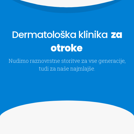
Dermatološka klinika
za
otroke
Nudimo raznovrstne storitve za vse generacije,
tudi za naše najmlajše.